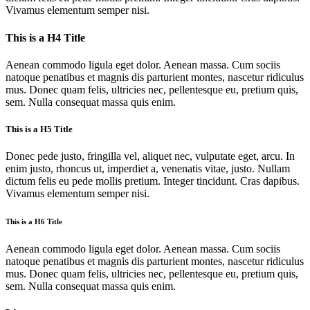
Vivamus elementum semper nisi.
This is a H4 Title
Aenean commodo ligula eget dolor. Aenean massa. Cum sociis
natoque penatibus et magnis dis parturient montes, nascetur ridiculus
mus. Donec quam felis, ultricies nec, pellentesque eu, pretium quis,
sem. Nulla consequat massa quis enim.
This is a H5 Title
Donec pede justo, fringilla vel, aliquet nec, vulputate eget, arcu. In
enim justo, rhoncus ut, imperdiet a, venenatis vitae, justo. Nullam
dictum felis eu pede mollis pretium. Integer tincidunt. Cras dapibus.
Vivamus elementum semper nisi.
This is a H6 Title
Aenean commodo ligula eget dolor. Aenean massa. Cum sociis
natoque penatibus et magnis dis parturient montes, nascetur ridiculus
mus. Donec quam felis, ultricies nec, pellentesque eu, pretium quis,
sem. Nulla consequat massa quis enim.