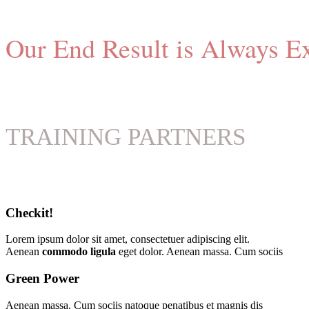
Our End Result is Always Ex
TRAINING PARTNERS
Checkit!
Lorem ipsum dolor sit amet, consectetuer adipiscing elit.
Aenean
commodo ligula
eget dolor. Aenean massa. Cum sociis
Green Power
Aenean massa. Cum sociis natoque penatibus et magnis dis