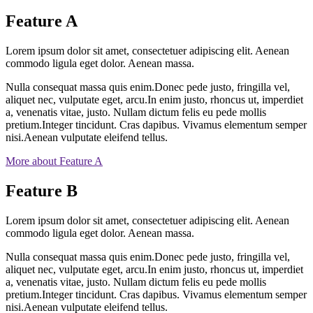
Feature A
Lorem ipsum dolor sit amet, consectetuer adipiscing elit. Aenean
commodo ligula eget dolor. Aenean massa.
Nulla consequat massa quis enim.Donec pede justo, fringilla vel,
aliquet nec, vulputate eget, arcu.In enim justo, rhoncus ut, imperdiet
a, venenatis vitae, justo. Nullam dictum felis eu pede mollis
pretium.Integer tincidunt. Cras dapibus. Vivamus elementum semper
nisi.Aenean vulputate eleifend tellus.
More about Feature A
Feature B
Lorem ipsum dolor sit amet, consectetuer adipiscing elit. Aenean
commodo ligula eget dolor. Aenean massa.
Nulla consequat massa quis enim.Donec pede justo, fringilla vel,
aliquet nec, vulputate eget, arcu.In enim justo, rhoncus ut, imperdiet
a, venenatis vitae, justo. Nullam dictum felis eu pede mollis
pretium.Integer tincidunt. Cras dapibus. Vivamus elementum semper
nisi.Aenean vulputate eleifend tellus.