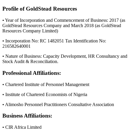
Profile of GoldStead Resources
• Year of Incorporation and Commencement of Business: 2017 (as
GoldStead Resources Company and March 2018 (as GoldStead
Resources Company Limited)
• Incorporation No: RC 1482051 Tax Identification No:
216582640001
• Nature of Business: Capacity Development, HR Consultancy and
Stock Audit & Reconciliation.
Professional Affiliations:
• Chartered Institute of Personnel Management
• Institute of Chartered Economists of Nigeria
• Alimosho Personnel Practitioners Consultative Association
Business Affiliations:
• CIR Africa Limited